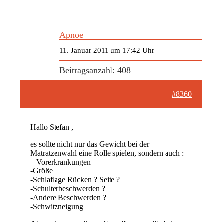
Apnoe
11. Januar 2011 um 17:42 Uhr
Beitragsanzahl: 408
#8360
Hallo Stefan ,
es sollte nicht nur das Gewicht bei der
Matratzenwahl eine Rolle spielen, sondern auch :
– Vorerkrankungen
-Größe
-Schlaflage Rücken ? Seite ?
-Schulterbeschwerden ?
-Andere Beschwerden ?
-Schwitzneigung