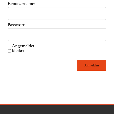
Benutzername:
Passwort:
Angemeldet
bleiben
Anmelden