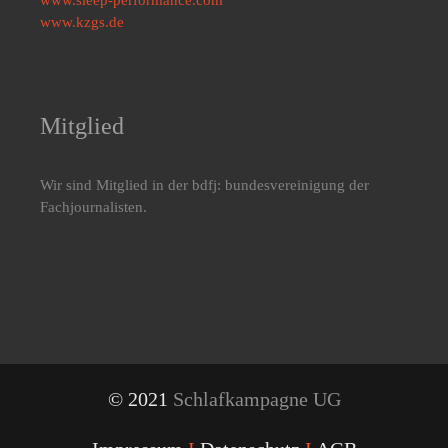
www.kzgs.de
Mitglied
Wir sind Mitglied in der bdfj: bundesvereinigung der
Fachjournalisten.
© 2021
Schlafkampagne UG