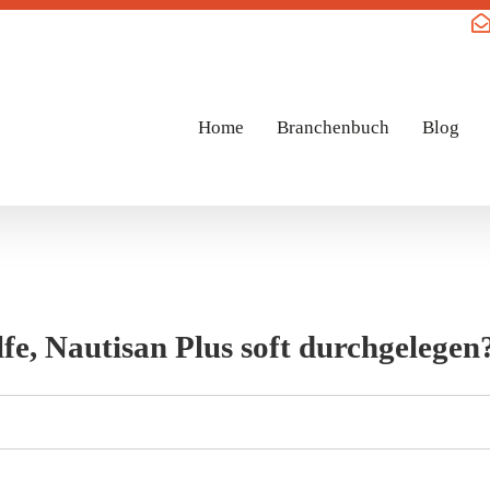
Home
Branchenbuch
Blog
lfe, Nautisan Plus soft durchgelegen