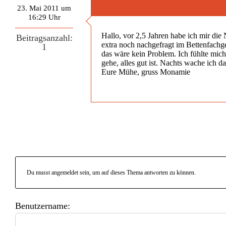
23. Mai 2011 um
16:29 Uhr
Hallo, vor 2,5 Jahren habe ich mir di
Beitragsanzahl:
extra noch nachgefragt im Bettenfachge
1
das wäre kein Problem. Ich fühlte mich
gehe, alles gut ist. Nachts wache ich 
Eure Mühe, gruss Monamie
Du musst angemeldet sein, um auf dieses Thema antworten zu können.
Benutzername: