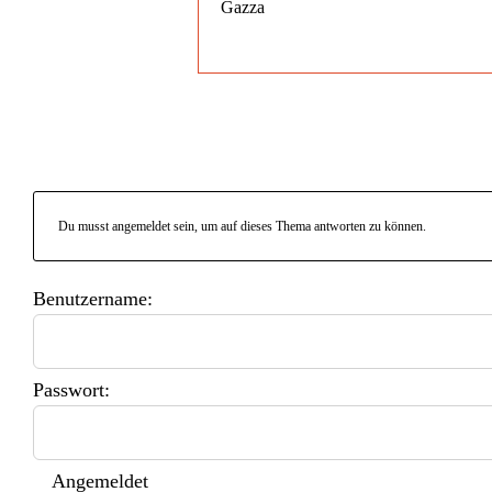
Gazza
Du musst angemeldet sein, um auf dieses Thema antworten zu können.
Benutzername:
Passwort:
Angemeldet