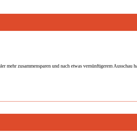
Taler mehr zusammensparen und nach etwas vernünftigerem Ausschau ha