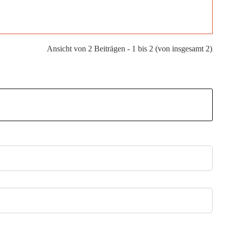
Ansicht von 2 Beiträgen - 1 bis 2 (von insgesamt 2)