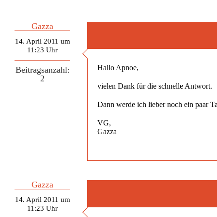
Gazza
14. April 2011 um
11:23 Uhr
Hallo Apnoe,
Beitragsanzahl:
2
vielen Dank für die schnelle Antwort.
Dann werde ich lieber noch ein paar 
VG,
Gazza
Gazza
14. April 2011 um
11:23 Uhr