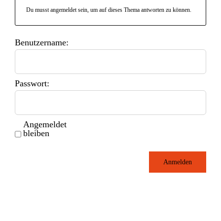
Du musst angemeldet sein, um auf dieses Thema antworten zu können.
Benutzername:
Passwort:
Angemeldet
bleiben
Anmelden