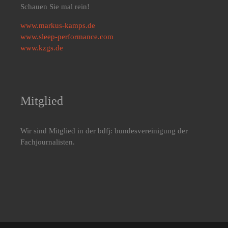
Schauen Sie mal rein!
www.markus-kamps.de
www.sleep-performance.com
www.kzgs.de
Mitglied
Wir sind Mitglied in der bdfj: bundesvereinigung der
Fachjournalisten.