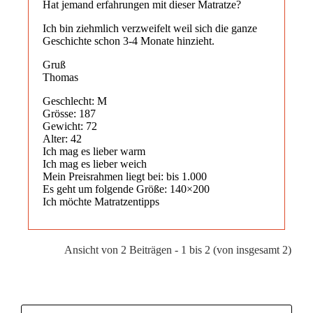
Hat jemand erfahrungen mit dieser Matratze?
Ich bin ziehmlich verzweifelt weil sich die ganze
Geschichte schon 3-4 Monate hinzieht.
Gruß
Thomas
Geschlecht: M
Grösse: 187
Gewicht: 72
Alter: 42
Ich mag es lieber warm
Ich mag es lieber weich
Mein Preisrahmen liegt bei: bis 1.000
Es geht um folgende Größe: 140×200
Ich möchte Matratzentipps
Ansicht von 2 Beiträgen - 1 bis 2 (von insgesamt 2)