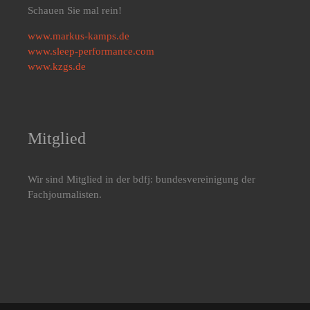
Schauen Sie mal rein!
www.markus-kamps.de
www.sleep-performance.com
www.kzgs.de
Mitglied
Wir sind Mitglied in der bdfj: bundesvereinigung der
Fachjournalisten.