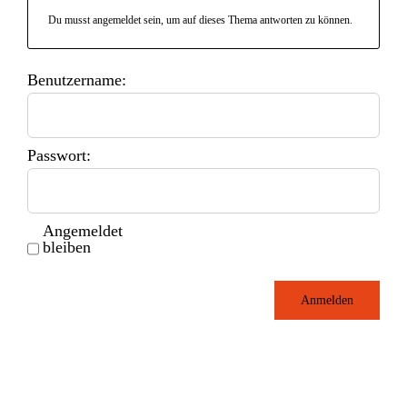
Du musst angemeldet sein, um auf dieses Thema antworten zu können.
Benutzername:
Passwort:
Angemeldet
bleiben
Anmelden