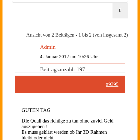
Ansicht von 2 Beiträgen - 1 bis 2 (von insgesamt 2)
Admin
4. Januar 2012 um 10:26 Uhr
Beitragsanzahl: 197
#9395
GUTEN TAG
DIe Quall das richtige zu tun ohne zuviel Geld
auszugeben !
Es muss geklärt werden ob Ihr 3D Rahmen
bleibt oder nicht