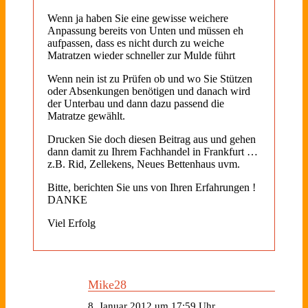
Wenn ja haben Sie eine gewisse weichere
Anpassung bereits von Unten und müssen eh
aufpassen, dass es nicht durch zu weiche
Matratzen wieder schneller zur Mulde führt
Wenn nein ist zu Prüfen ob und wo Sie Stützen
oder Absenkungen benötigen und danach wird
der Unterbau und dann dazu passend die
Matratze gewählt.
Drucken Sie doch diesen Beitrag aus und gehen
dann damit zu Ihrem Fachhandel in Frankfurt …
z.B. Rid, Zellekens, Neues Bettenhaus uvm.
Bitte, berichten Sie uns von Ihren Erfahrungen !
DANKE
Viel Erfolg
Mike28
8. Januar 2012 um 17:59 Uhr