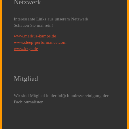
Netzwerk
Interessante Links aus unserem Netzwerk.
Schauen Sie mal rein!
www.markus-kamps.de
www.sleep-performance.com
www.kzgs.de
Mitglied
Wir sind Mitglied in der bdfj: bundesvereinigung der
Fachjournalisten.