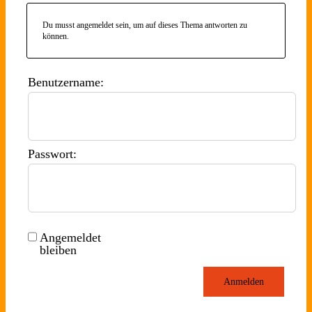
Du musst angemeldet sein, um auf dieses Thema antworten zu
können.
Benutzername:
Passwort:
Angemeldet
bleiben
Anmelden