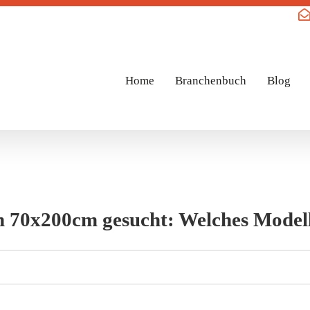
Home
Branchenbuch
Blog
in 70x200cm gesucht: Welches Modell