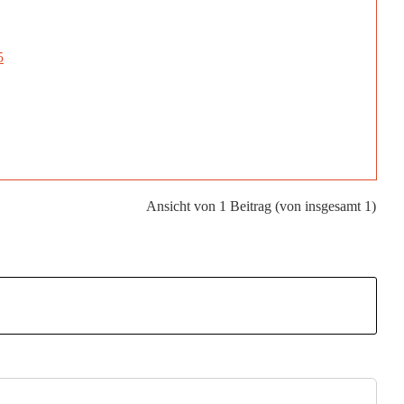
5
Ansicht von 1 Beitrag (von insgesamt 1)