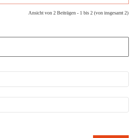
Ansicht von 2 Beiträgen - 1 bis 2 (von insgesamt 2)