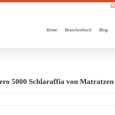
Home
Branchenbuch
Blog
ero 5000 Schlaraffia von Matratze