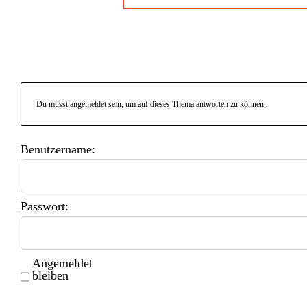
Du musst angemeldet sein, um auf dieses Thema antworten zu können.
Benutzername:
Passwort:
Angemeldet
bleiben