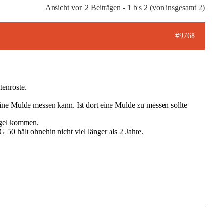
Ansicht von 2 Beiträgen - 1 bis 2 (von insgesamt 2)
#9768
tenroste.
ne Mulde messen kann. Ist dort eine Mulde zu messen sollte
ngel kommen.
50 hält ohnehin nicht viel länger als 2 Jahre.