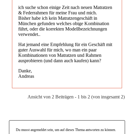
ich suche schon einige Zeit nach neuen Matratzen
& Federrahmen für meine Frau und mich.
Bisher habe ich kein Matratzengeschäft in
München gefunden welches obige Kombination
führt, oder die korrekten Modellbezeichnungen
verwendet..
Hat jemand eine Empfehlung für ein Geschäft mit
guter Auswahl für mich, wo man ein paar
Kombinationen von Matratzen und Rahmen
ausprobieren (und dann auch kaufen) kann?
Danke,
Andreas
Ansicht von 2 Beiträgen - 1 bis 2 (von insgesamt 2)
Du musst angemeldet sein, um auf dieses Thema antworten zu können.