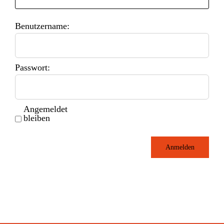
Benutzername:
Passwort:
Angemeldet
bleiben
Anmelden