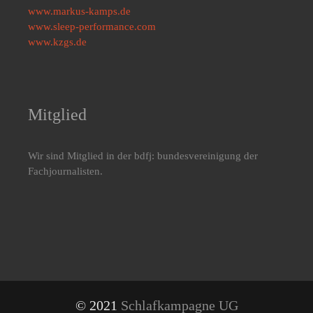
www.markus-kamps.de
www.sleep-performance.com
www.kzgs.de
Mitglied
Wir sind Mitglied in der bdfj: bundesvereinigung der
Fachjournalisten.
© 2021
Schlafkampagne UG