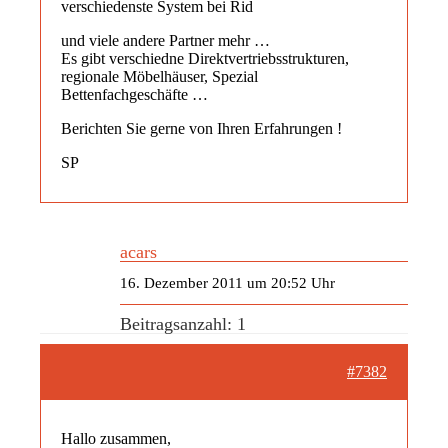
verschiedenste System bei Rid
und viele andere Partner mehr …
Es gibt verschiedne Direktvertriebsstrukturen,
regionale Möbelhäuser, Spezial
Bettenfachgeschäfte …
Berichten Sie gerne von Ihren Erfahrungen !
SP
acars
16. Dezember 2011 um 20:52 Uhr
Beitragsanzahl: 1
#7382
Hallo zusammen,