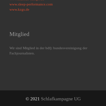
www.sleep-performance.com
www.kzgs.de
Mitglied
Wir sind Mitglied in der bdfj: bundesvereinigung der
Fachjournalisten.
© 2021
Schlafkampagne UG