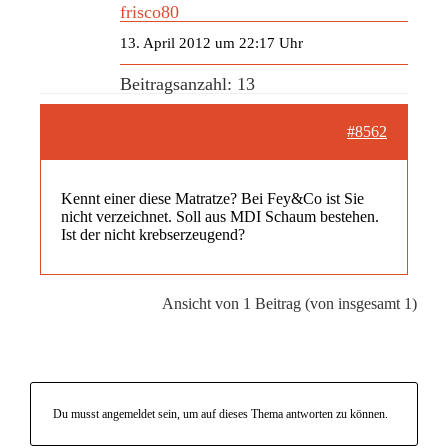
frisco80
13. April 2012 um 22:17 Uhr
Beitragsanzahl: 13
#8562
Kennt einer diese Matratze? Bei Fey&Co ist Sie
nicht verzeichnet. Soll aus MDI Schaum bestehen.
Ist der nicht krebserzeugend?
Ansicht von 1 Beitrag (von insgesamt 1)
Du musst angemeldet sein, um auf dieses Thema antworten zu können.