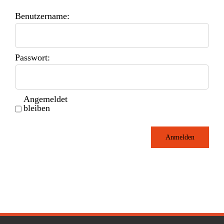
Benutzername:
Passwort:
Angemeldet
bleiben
Anmelden