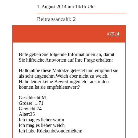
1. August 2014 um 14:15 Uhr
Beitragsanzahl: 2
#7924
Bitte geben Sie folgende Informationen an, damit
Sie hilfreiche Antworten auf Ihre Frage erhalten:
Hallo,ahbe diese Matratze getestet und empfand sie
als sehr angenehm.Weich aber nicht zu weich.
Habe leider keine Bewertungen etc rausfinden
können.Ist sie empfehlenswert?
Geschlecht:M
Grösse: 1.71
Gewicht:74
Alter:35
Ich mag es lieber warm
Ich mag es lieber weich
Ich habe Rückenbesonderheiten: