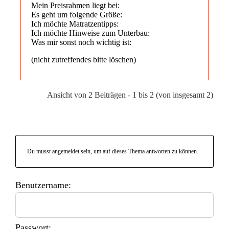
Mein Preisrahmen liegt bei:
Es geht um folgende Größe:
Ich möchte Matratzentipps:
Ich möchte Hinweise zum Unterbau:
Was mir sonst noch wichtig ist:
(nicht zutreffendes bitte löschen)
Ansicht von 2 Beiträgen - 1 bis 2 (von insgesamt 2)
Du musst angemeldet sein, um auf dieses Thema antworten zu können.
Benutzername:
Passwort: