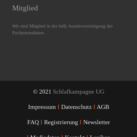
Mitglied
Wir sind Mitglied in der bdfj: bundesvereinigung der
Fachjournalisten.
© 2021
Schlafkampagne UG
Impressum
I
Datenschutz
I
AGB
FAQ
I
Registrierung
I
Newsletter