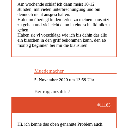
Am wochende schlaf ich dann meist 10-12
stunden, mit vielen unterbrechungung und bin
dennoch nicht ausgeschalfen.
Hab nun überlegt in den ferien zu meinen hausartzt
zu gehen und vielleicht dann in eine schlafklinik zu
gehen.
Haben sie vl vorschläge wie ich bis dahin das alle
ein bisschen in den griff bekommen kann, den ab
montag beginnen bei mir die klausuren.
Muedemacher
5. November 2020 um 13:59 Uhr
Beitragsanzahl: 7
#11183
Hi, ich kenne das oben genannte Problem auch.