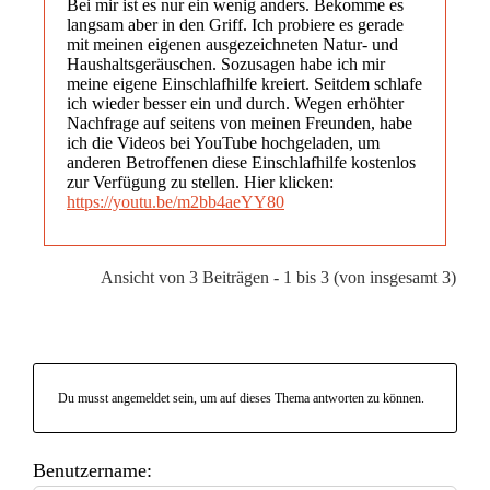
Bei mir ist es nur ein wenig anders. Bekomme es
langsam aber in den Griff. Ich probiere es gerade
mit meinen eigenen ausgezeichneten Natur- und
Haushaltsgeräuschen. Sozusagen habe ich mir
meine eigene Einschlafhilfe kreiert. Seitdem schlafe
ich wieder besser ein und durch. Wegen erhöhter
Nachfrage auf seitens von meinen Freunden, habe
ich die Videos bei YouTube hochgeladen, um
anderen Betroffenen diese Einschlafhilfe kostenlos
zur Verfügung zu stellen. Hier klicken:
https://youtu.be/m2bb4aeYY80
Ansicht von 3 Beiträgen - 1 bis 3 (von insgesamt 3)
Du musst angemeldet sein, um auf dieses Thema antworten zu können.
Benutzername: