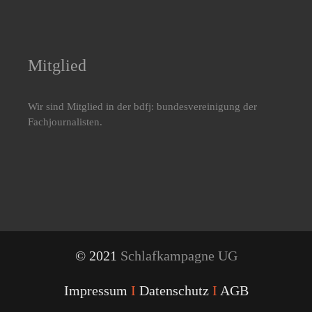
Mitglied
Wir sind Mitglied in der bdfj: bundesvereinigung der
Fachjournalisten.
© 2021
Schlafkampagne UG
Impressum
I
Datenschutz
I
AGB