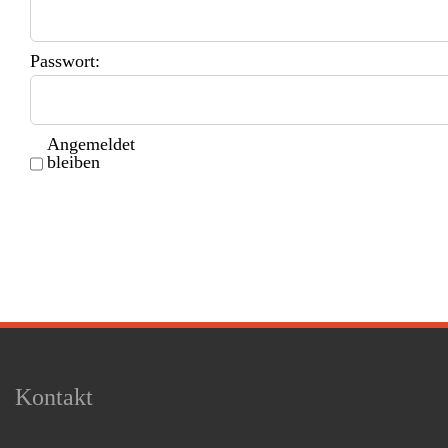
Passwort:
Angemeldet
bleiben
Kontakt