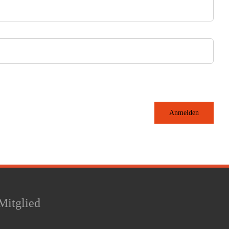
Anmelden
Mitglied