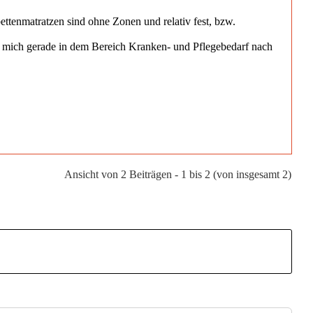
tenmatratzen sind ohne Zonen und relativ fest, bzw.
ich mich gerade in dem Bereich Kranken- und Pflegebedarf nach
Ansicht von 2 Beiträgen - 1 bis 2 (von insgesamt 2)