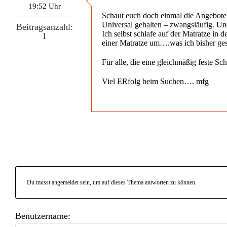
19:52 Uhr
Schaut euch doch einmal die Angebote
Universal gehalten – zwangsläufig. Un
Beitragsanzahl:
Ich selbst schlafe auf der Matratze in
1
einer Matratze um….was ich bisher gese
Für alle, die eine gleichmäßig feste Sc
Viel ERfolg beim Suchen…. mfg
Du musst angemeldet sein, um auf dieses Thema antworten zu können.
Benutzername: