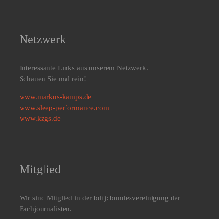
Netzwerk
Interessante Links aus unserem Netzwerk.
Schauen Sie mal rein!
www.markus-kamps.de
www.sleep-performance.com
www.kzgs.de
Mitglied
Wir sind Mitglied in der bdfj: bundesvereinigung der
Fachjournalisten.