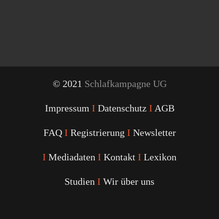
© 2021
Schlafkampagne UG
Impressum
I
Datenschutz
I
AGB
FAQ
I
Registrierung
I
Newsletter
I
Mediadaten
I
Kontakt
I
Lexikon
Studien
I
Wir über uns