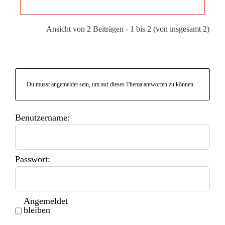
Ansicht von 2 Beiträgen - 1 bis 2 (von insgesamt 2)
Du musst angemeldet sein, um auf dieses Thema antworten zu können.
Benutzername:
Passwort:
Angemeldet
bleiben