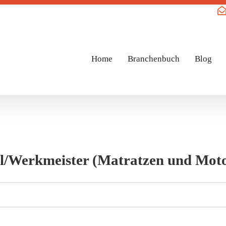
Home
Branchenbuch
Blog
l/Werkmeister (Matratzen und Mot