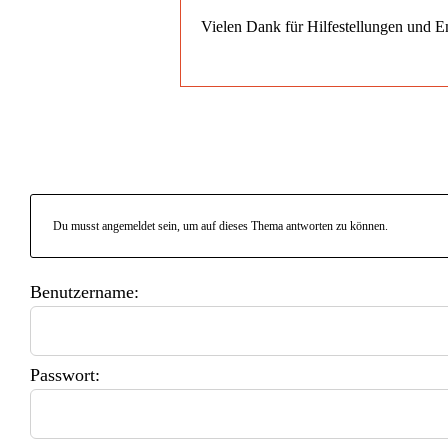
Vielen Dank für Hilfestellungen und 
Du musst angemeldet sein, um auf dieses Thema antworten zu können.
Benutzername:
Passwort: