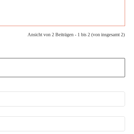
Ansicht von 2 Beiträgen - 1 bis 2 (von insgesamt 2)