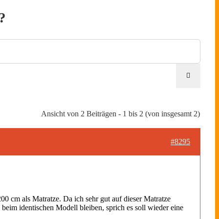
?
Ansicht von 2 Beiträgen - 1 bis 2 (von insgesamt 2)
#8295
0 cm als Matratze. Da ich sehr gut auf dieser Matratze
beim identischen Modell bleiben, sprich es soll wieder eine