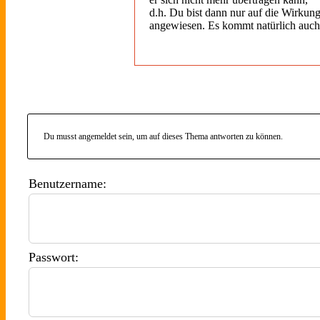
d.h. Du bist dann nur auf die Wirkun
angewiesen. Es kommt natürlich auch
Du musst angemeldet sein, um auf dieses Thema antworten zu können.
Benutzername:
Passwort: