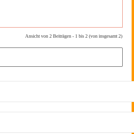
Ansicht von 2 Beiträgen - 1 bis 2 (von insgesamt 2)