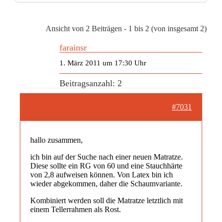
Ansicht von 2 Beiträgen - 1 bis 2 (von insgesamt 2)
farainsr
1. März 2011 um 17:30 Uhr
Beitragsanzahl: 2
#7031
hallo zusammen,
ich bin auf der Suche nach einer neuen Matratze.
Diese sollte ein RG von 60 und eine Stauchhärte
von 2,8 aufweisen können. Von Latex bin ich
wieder abgekommen, daher die Schaumvariante.
Kombiniert werden soll die Matratze letztlich mit
einem Tellerrahmen als Rost.