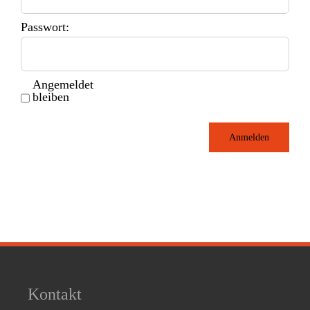
Passwort:
Angemeldet
bleiben
Anmelden
Kontakt