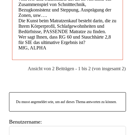
Zusammenspiel von Schnitttechnik,
Bezugkonsistenz und Steppung, Ausprägung der
Zonen, usw….
Die Kunst beim Matratzenkauf besteht darin, die zu
Ihrem Körperprofil, Schlafgewohnheiten und
Bedürfnisse, PASSENDE Matratze zu finden.
Wer sagt Ihnen, dass RG 60 und Stauchhärte 2,8
für SIE das ultimative Ergebnis ist?
MfG, ALPHA
Ansicht von 2 Beiträgen - 1 bis 2 (von insgesamt 2)
Du musst angemeldet sein, um auf dieses Thema antworten zu können.
Benutzername: