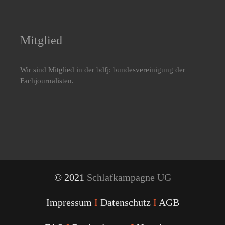
Mitglied
Wir sind Mitglied in der bdfj: bundesvereinigung der
Fachjournalisten.
© 2021
Schlafkampagne UG
Impressum
I
Datenschutz
I
AGB