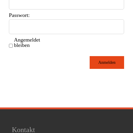
Passwort:
Angemeldet
bleiben
Anmelden
Kontakt