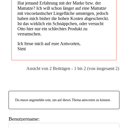
Hat jemand Erfahrung mit der Marke bzw. der
Matratze? Ich will schon länger auf eine Matratze
mit viscoelastischer Liegefläche umsteigen, jedoch
haben mich bisher die hohen Kosten abgeschreckt.
Ist das wirklich ein Schnäppchen, oder versucht
Otto hier nur ein schlechtes Produkt zu
verramschen.
Ich freue mich auf eure Antworten,
Simi
Ansicht von 2 Beiträgen - 1 bis 2 (von insgesamt 2)
Du musst angemeldet sein, um auf dieses Thema antworten zu können.
Benutzername: