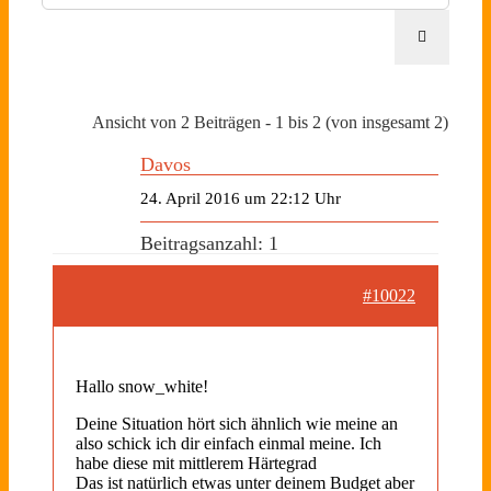
Ansicht von 2 Beiträgen - 1 bis 2 (von insgesamt 2)
Davos
24. April 2016 um 22:12 Uhr
Beitragsanzahl: 1
#10022
Hallo snow_white!
Deine Situation hört sich ähnlich wie meine an
also schick ich dir einfach einmal meine. Ich
habe diese mit mittlerem Härtegrad
Das ist natürlich etwas unter deinem Budget aber