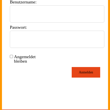
Benutzername:
Passwort:
Angemeldet
bleiben
Anmelden