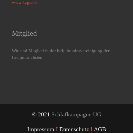
www.kzgs.de
Mitglied
Wir sind Mitglied in der bdfj: bundesvereinigung der
Fachjournalisten.
© 2021
Schlafkampagne UG
Impressum
I
Datenschutz
I
AGB