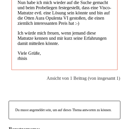
Nun habe ich mich wieder auf die Suche gemacht
und beim Probeliegen festegestellt, dass eine Visco-
Matratze evtl. eine Lösung sein könnte und bin auf
die Otten Aura Opulenta VI gestoßen, die einen
ziemlich interessanten Preis hat :-)
Ich würde mich freuen, wenn jemand diese
Matratze kennen und mir kurz seine Erfahrungen
damit mitteilen könnte.
Viele Grüße,
rhisis
Ansicht von 1 Beitrag (von insgesamt 1)
Du musst angemeldet sein, um auf dieses Thema antworten zu können.
Benutzername: