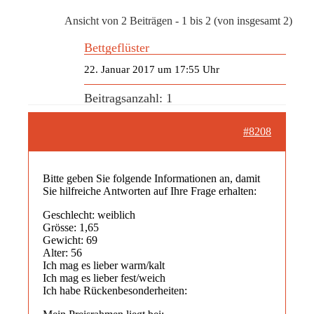
Ansicht von 2 Beiträgen - 1 bis 2 (von insgesamt 2)
Bettgeflüster
22. Januar 2017 um 17:55 Uhr
Beitragsanzahl: 1
#8208
Bitte geben Sie folgende Informationen an, damit
Sie hilfreiche Antworten auf Ihre Frage erhalten:
Geschlecht: weiblich
Grösse: 1,65
Gewicht: 69
Alter: 56
Ich mag es lieber warm/kalt
Ich mag es lieber fest/weich
Ich habe Rückenbesonderheiten: