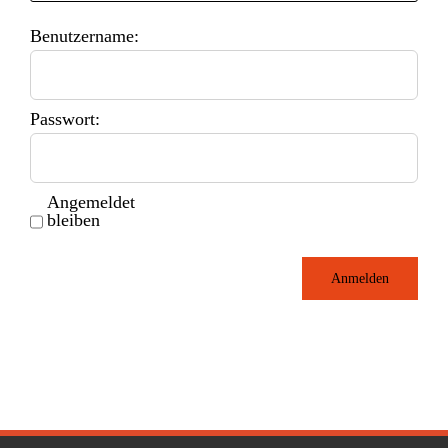
Benutzername:
Passwort:
Angemeldet
bleiben
Anmelden