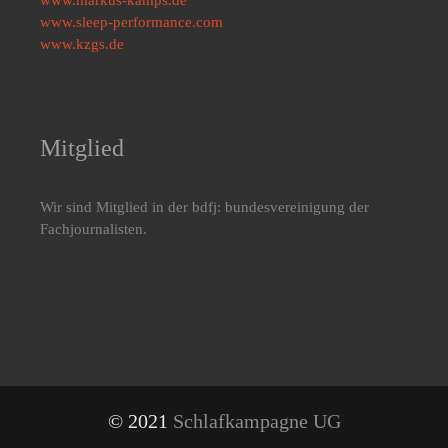
www.sleep-performance.com
www.kzgs.de
Mitglied
Wir sind Mitglied in der bdfj: bundesvereinigung der
Fachjournalisten.
© 2021
Schlafkampagne UG