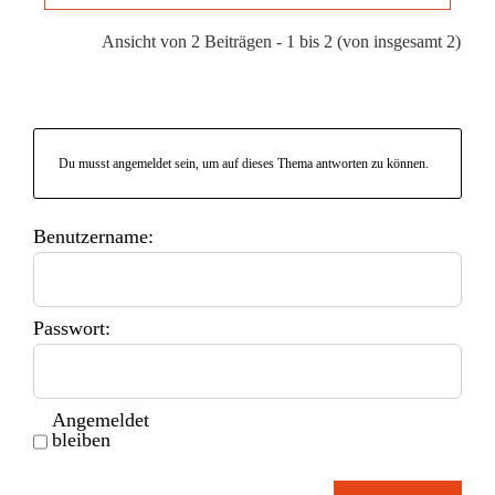
Ansicht von 2 Beiträgen - 1 bis 2 (von insgesamt 2)
Du musst angemeldet sein, um auf dieses Thema antworten zu können.
Benutzername:
Passwort:
Angemeldet
bleiben