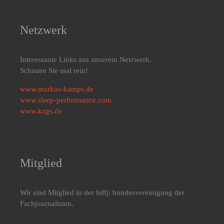
Netzwerk
Interessante Links aus unserem Netzwerk.
Schauen Sie mal rein!
www.markus-kamps.de
www.sleep-performance.com
www.kzgs.de
Mitglied
Wir sind Mitglied in der bdfj: bundesvereinigung der
Fachjournalisten.