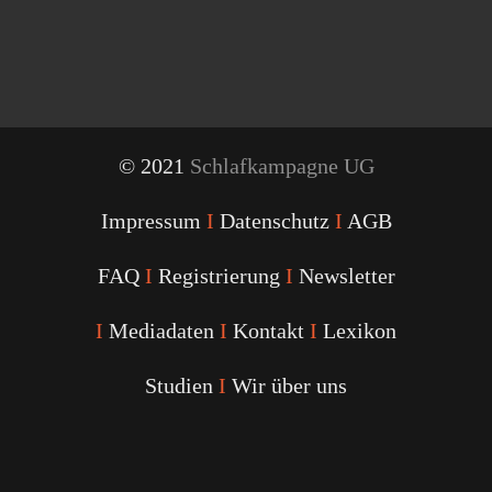
© 2021
Schlafkampagne UG
Impressum
I
Datenschutz
I
AGB
FAQ
I
Registrierung
I
Newsletter
I
Mediadaten
I
Kontakt
I
Lexikon
Studien
I
Wir über uns
Youtube