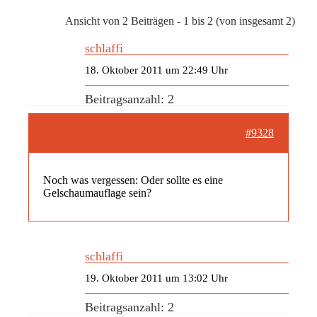
Ansicht von 2 Beiträgen - 1 bis 2 (von insgesamt 2)
schlaffi
18. Oktober 2011 um 22:49 Uhr
Beitragsanzahl: 2
#9328
Noch was vergessen: Oder sollte es eine
Gelschaumauflage sein?
schlaffi
19. Oktober 2011 um 13:02 Uhr
Beitragsanzahl: 2