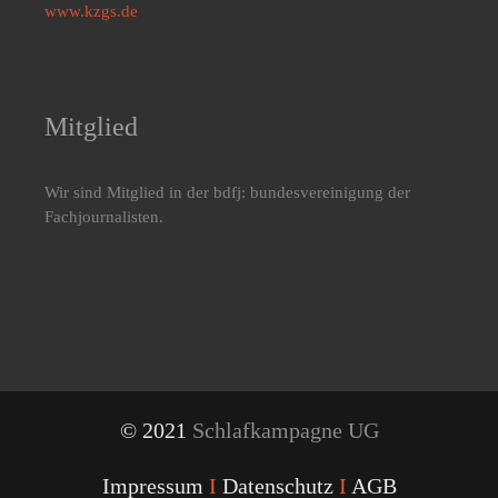
www.kzgs.de
Mitglied
Wir sind Mitglied in der bdfj: bundesvereinigung der
Fachjournalisten.
© 2021
Schlafkampagne UG
Impressum
I
Datenschutz
I
AGB