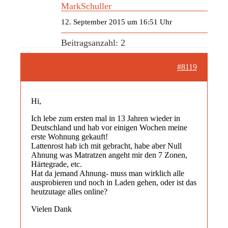
MarkSchuller
12. September 2015 um 16:51 Uhr
Beitragsanzahl: 2
#8119
Hi,
Ich lebe zum ersten mal in 13 Jahren wieder in
Deutschland und hab vor einigen Wochen meine
erste Wohnung gekauft!
Lattenrost hab ich mit gebracht, habe aber Null
Ahnung was Matratzen angeht mir den 7 Zonen,
Härtegrade, etc.
Hat da jemand Ahnung- muss man wirklich alle
ausprobieren und noch in Laden gehen, oder ist das
heutzutage alles online?
Vielen Dank