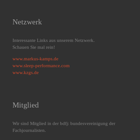
Netzwerk
Interessante Links aus unserem Netzwerk.
Schauen Sie mal rein!
www.markus-kamps.de
www.sleep-performance.com
www.kzgs.de
Mitglied
Wir sind Mitglied in der bdfj: bundesvereinigung der
Fachjournalisten.