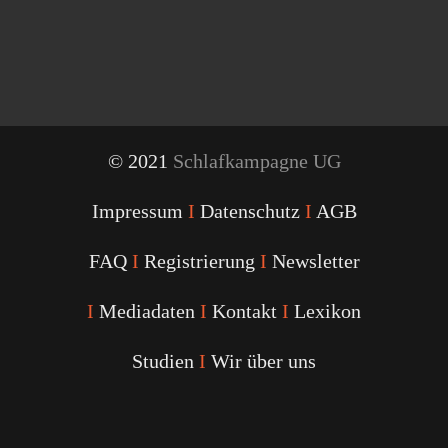
© 2021
Schlafkampagne UG
Impressum
I
Datenschutz
I
AGB
FAQ
I
Registrierung
I
Newsletter
I
Mediadaten
I
Kontakt
I
Lexikon
Studien
I
Wir über uns
Youtube