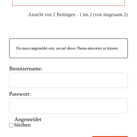
Ansicht von 2 Beiträgen - 1 bis 2 (von insgesamt 2)
Du musst angemeldet sein, um auf dieses Thema antworten zu können.
Benutzername:
Passwort:
Angemeldet
bleiben