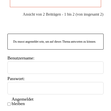
Ansicht von 2 Beiträgen - 1 bis 2 (von insgesamt 2)
Du musst angemeldet sein, um auf dieses Thema antworten zu können.
Benutzername:
Passwort:
Angemeldet
bleiben