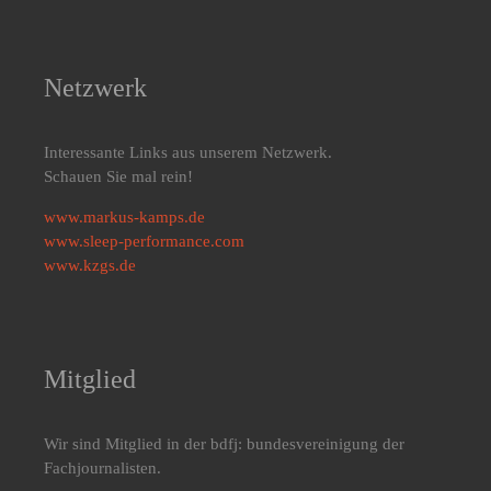
Netzwerk
Interessante Links aus unserem Netzwerk.
Schauen Sie mal rein!
www.markus-kamps.de
www.sleep-performance.com
www.kzgs.de
Mitglied
Wir sind Mitglied in der bdfj: bundesvereinigung der
Fachjournalisten.