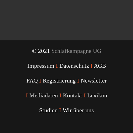
© 2021
Schlafkampagne UG
Impressum
I
Datenschutz
I
AGB
FAQ
I
Registrierung
I
Newsletter
I
Mediadaten
I
Kontakt
I
Lexikon
Studien
I
Wir über uns