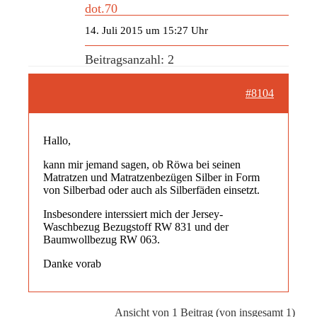
dot.70
14. Juli 2015 um 15:27 Uhr
Beitragsanzahl: 2
#8104
Hallo,
kann mir jemand sagen, ob Röwa bei seinen
Matratzen und Matratzenbezügen Silber in Form
von Silberbad oder auch als Silberfäden einsetzt.
Insbesondere interssiert mich der Jersey-
Waschbezug Bezugstoff RW 831 und der
Baumwollbezug RW 063.
Danke vorab
Ansicht von 1 Beitrag (von insgesamt 1)