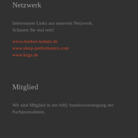
Netzwerk
Interessante Links aus unserem Netzwerk.
Schauen Sie mal rein!
www.markus-kamps.de
www.sleep-performance.com
www.kzgs.de
Mitglied
Wir sind Mitglied in der bdfj: bundesvereinigung der
Fachjournalisten.