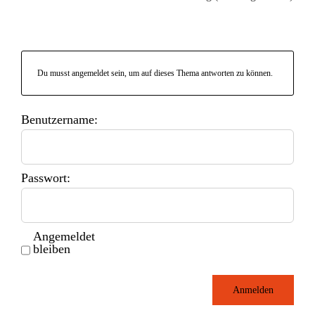
Du musst angemeldet sein, um auf dieses Thema antworten zu können.
Benutzername:
Passwort:
Angemeldet
bleiben
Anmelden