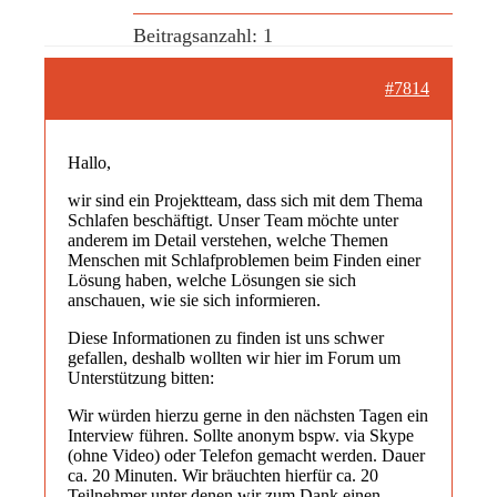
Beitragsanzahl: 1
#7814
Hallo,
wir sind ein Projektteam, dass sich mit dem Thema
Schlafen beschäftigt. Unser Team möchte unter
anderem im Detail verstehen, welche Themen
Menschen mit Schlafproblemen beim Finden einer
Lösung haben, welche Lösungen sie sich
anschauen, wie sie sich informieren.
Diese Informationen zu finden ist uns schwer
gefallen, deshalb wollten wir hier im Forum um
Unterstützung bitten:
Wir würden hierzu gerne in den nächsten Tagen ein
Interview führen. Sollte anonym bspw. via Skype
(ohne Video) oder Telefon gemacht werden. Dauer
ca. 20 Minuten. Wir bräuchten hierfür ca. 20
Teilnehmer unter denen wir zum Dank einen