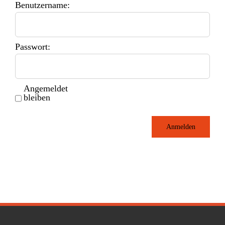
Benutzername:
Passwort:
Angemeldet
bleiben
Anmelden