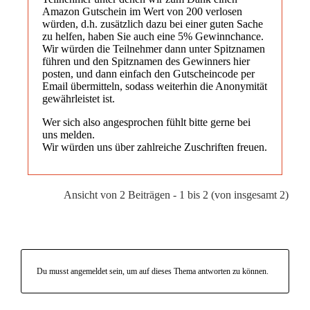
Amazon Gutschein im Wert von 200 verlosen
würden, d.h. zusätzlich dazu bei einer guten Sache
zu helfen, haben Sie auch eine 5% Gewinnchance.
Wir würden die Teilnehmer dann unter Spitznamen
führen und den Spitznamen des Gewinners hier
posten, und dann einfach den Gutscheincode per
Email übermitteln, sodass weiterhin die Anonymität
gewährleistet ist.
Wer sich also angesprochen fühlt bitte gerne bei
uns melden.
Wir würden uns über zahlreiche Zuschriften freuen.
Ansicht von 2 Beiträgen - 1 bis 2 (von insgesamt 2)
Du musst angemeldet sein, um auf dieses Thema antworten zu können.