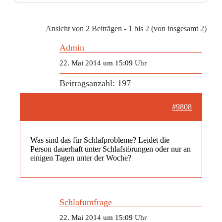
Ansicht von 2 Beiträgen - 1 bis 2 (von insgesamt 2)
Admin
22. Mai 2014 um 15:09 Uhr
Beitragsanzahl: 197
#9808
Was sind das für Schlafprobleme? Leidet die
Person dauerhaft unter Schlafstörungen oder nur an
einigen Tagen unter der Woche?
Schlafumfrage
22. Mai 2014 um 15:09 Uhr