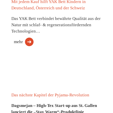
Mit jedem Kauf hilft YAK Bett Kindern in
Deutschland, Österreich und der Schweiz
Das YAK Bett verbindet bewährte Qualität aus der
Natur mit schlaf- & regenerationsfördernden
Technologien…
mehr
Das nächste Kapitel der Pyjama-Revolution
Dagsmejan – High-Tex Start-up aus St. Gallen
lanciert die „Stay Warm“-Produktlinie