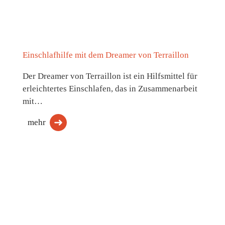
Einschlafhilfe mit dem Dreamer von Terraillon
Der Dreamer von Terraillon ist ein Hilfsmittel für
erleichtertes Einschlafen, das in Zusammenarbeit
mit…
mehr