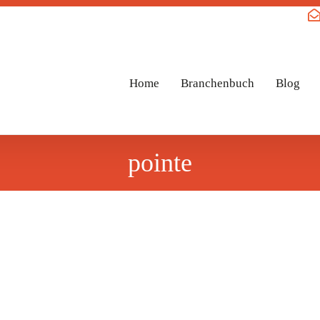
Home
Branchenbuch
Blog
pointe