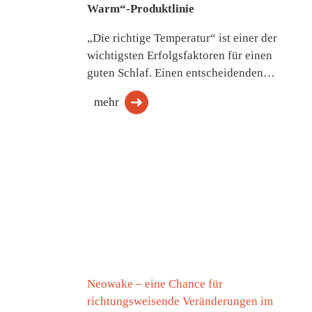
Warm“-Produktlinie
„Die richtige Temperatur“ ist einer der
wichtigsten Erfolgsfaktoren für einen
guten Schlaf. Einen entscheidenden…
mehr
Neowake – eine Chance für
richtungsweisende Veränderungen im