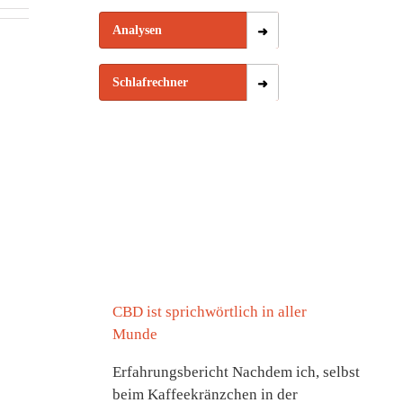
Analysen
Schlafrechner
CBD ist sprichwörtlich in aller
Munde
Erfahrungsbericht Nachdem ich, selbst
beim Kaffeekränzchen in der