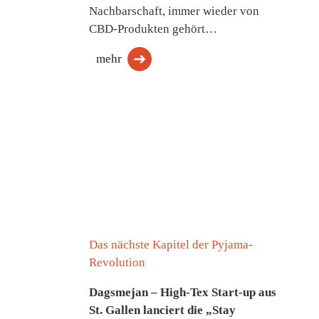
Nachbarschaft, immer wieder von
CBD-Produkten gehört…
mehr
Das nächste Kapitel der Pyjama-
Revolution
Dagsmejan – High-Tex Start-up aus
St. Gallen lanciert die „Stay