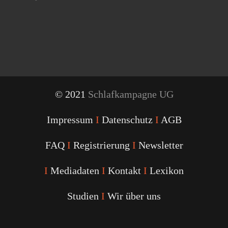
© 2021
Schlafkampagne UG
Impressum
I
Datenschutz
I
AGB
FAQ
I
Registrierung
I
Newsletter
I
Mediadaten
I
Kontakt
I
Lexikon
Studien
I
Wir über uns