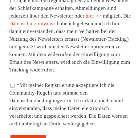
Ja, ich möchte regelmäßig den aktuellen Newsletter
der Schlafkampagne erhalten. Abmeldungen sind
jederzeit über den Newsletter oder
hier >>
möglich. Die
Datenschutzhinweise
habe ich gelesen und ich bin
damit einverstanden, dass mein Verhalten bei der
Nutzung des Newsletters erfasst (Newsletter-Tracking)
und genutzt wird, um den Newsletter optimieren zu
können. Mit dem widerrufen der Einwilligung zum
Erhalt des Newsletters, wird auch die Einwilligung zum
Tracking widerrufen.
*Mit meiner Registrierung akzeptiere ich die
Community-Regeln und stimme den
Datenschutzbedingungen zu. Ich erkläre mich damit
einverstanden, dass meine Daten elektronisch
verarbeitet und gespeichert werden. Die Daten werden
nicht unbefugt an Dritte weitergegeben.