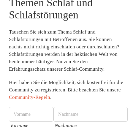
Themen Schlaf und
Schlafstörungen
Tauschen Sie sich zum Thema Schlaf und
Schlafstörungen mit Betroffenen aus. Sie können
nachts nicht richtig einschlafen oder durchschlafen?
Schlafstörungen werden in der hektischen Welt von
heute immer häufiger. Nutzen Sie den
Erfahrungsschatz unserer Schlaf-Community.
Hier haben Sie die Möglichkeit, sich
kostenfrei
für die
Community zu registrieren. Bitte beachten Sie unsere
Community-Regeln
.
Vorname
Nachname