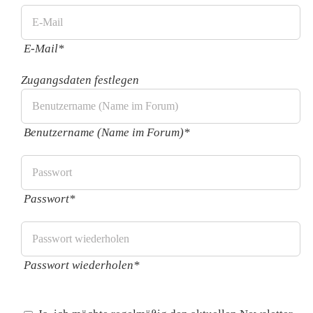
E-Mail*
Zugangsdaten festlegen
Benutzername (Name im Forum)*
Passwort*
Passwort wiederholen*