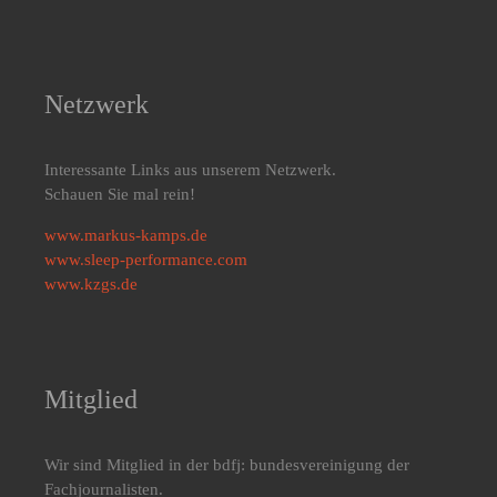
Netzwerk
Interessante Links aus unserem Netzwerk.
Schauen Sie mal rein!
www.markus-kamps.de
www.sleep-performance.com
www.kzgs.de
Mitglied
Wir sind Mitglied in der bdfj: bundesvereinigung der
Fachjournalisten.