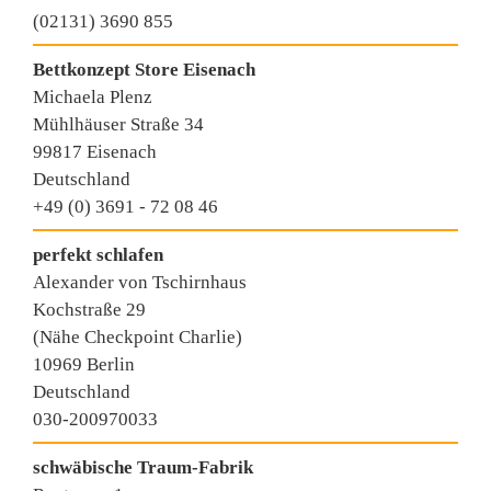
(02131) 3690 855
Bettkonzept Store Eisenach
Michaela Plenz
Mühlhäuser Straße 34
99817 Eisenach
Deutschland
+49 (0) 3691 - 72 08 46
perfekt schlafen
Alexander von Tschirnhaus
Kochstraße 29
(Nähe Checkpoint Charlie)
10969 Berlin
Deutschland
030-200970033
schwäbische Traum-Fabrik