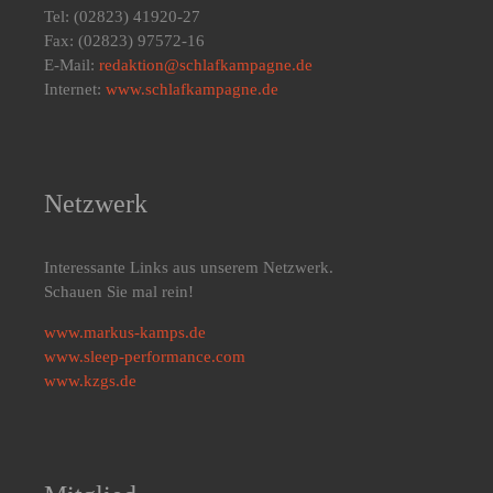
Tel: (02823) 41920-27
Fax: (02823) 97572-16
E-Mail:
redaktion@schlafkampagne.de
Internet:
www.schlafkampagne.de
Netzwerk
Interessante Links aus unserem Netzwerk.
Schauen Sie mal rein!
www.markus-kamps.de
www.sleep-performance.com
www.kzgs.de