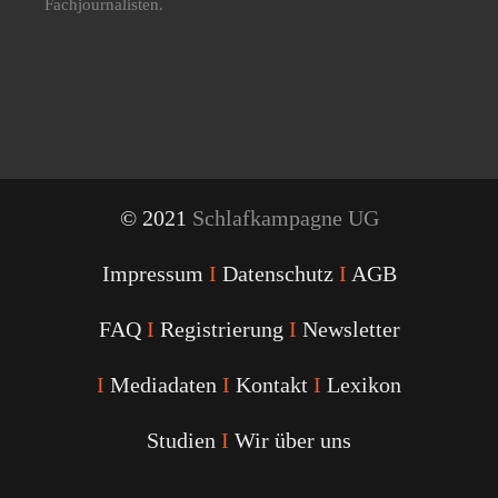
Fachjournalisten.
© 2021
Schlafkampagne UG
Impressum
I
Datenschutz
I
AGB
FAQ
I
Registrierung
I
Newsletter
I
Mediadaten
I
Kontakt
I
Lexikon
Studien
I
Wir über uns