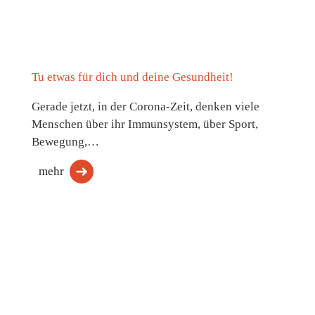
Tu etwas für dich und deine Gesundheit!
Gerade jetzt, in der Corona-Zeit, denken viele
Menschen über ihr Immunsystem, über Sport,
Bewegung,…
mehr