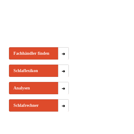
Fachhändler finden
Schlaflexikon
Analysen
Schlafrechner