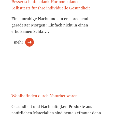
Besser schlafen dank Hormonbalance:
Selbsttests für Ihre individuelle Gesundheit
Eine unruhige Nacht und ein entsprechend
geräderter Morgen? Einfach nicht in einen
erholsamen Schlaf…
mehr
Wohlbefinden durch Naturbettwaren
Gesundheit und Nachhaltigkeit Produkte aus
natürlichen Materialien sind heute gefragter denn