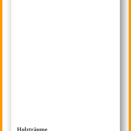
Holzträume