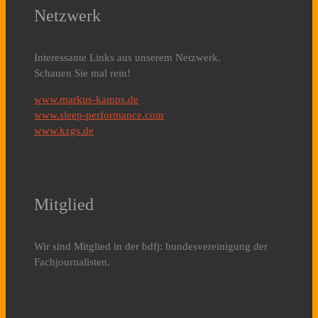
Netzwerk
Interessante Links aus unserem Netzwerk.
Schauen Sie mal rein!
www.markus-kamps.de
www.sleep-performance.com
www.kzgs.de
Mitglied
Wir sind Mitglied in der bdfj: bundesvereinigung der
Fachjournalisten.