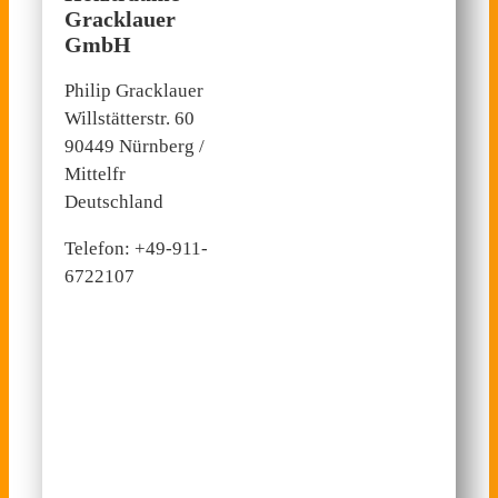
Gracklauer
GmbH
Philip Gracklauer
Willstätterstr. 60
90449 Nürnberg /
Mittelfr
Deutschland
Telefon: +49-911-
6722107