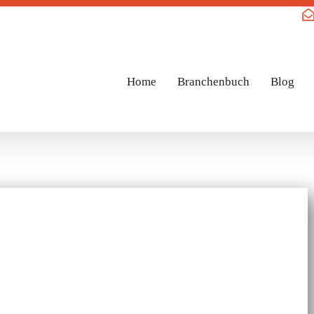
Home
Branchenbuch
Blog