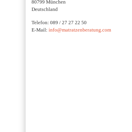
80799 München
Deutschland
Telefon: 089 / 27 27 22 50
E-Mail:
info@matratzenberatung.com