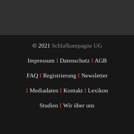
© 2021
Schlafkampagne UG
Impressum
I
Datenschutz
I
AGB
FAQ
I
Registrierung
I
Newsletter
I
Mediadaten
I
Kontakt
I
Lexikon
Studien
I
Wir über uns
Youtube