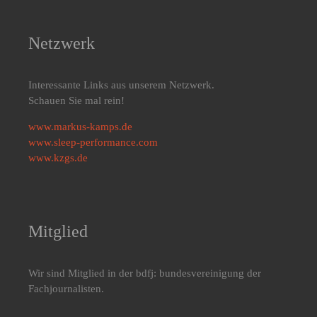
Netzwerk
Interessante Links aus unserem Netzwerk.
Schauen Sie mal rein!
www.markus-kamps.de
www.sleep-performance.com
www.kzgs.de
Mitglied
Wir sind Mitglied in der bdfj: bundesvereinigung der
Fachjournalisten.