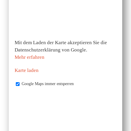
Mit dem Laden der Karte akzeptieren Sie die
Datenschutzerklärung von Google.
Mehr erfahren
Karte laden
Google Maps immer entsperren