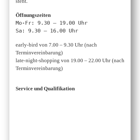
steht.
Öffnungszeiten
Mo-Fr: 9.30 – 19.00 Uhr
Sa: 9.30 – 16.00 Uhr
early-bird von 7.00 – 9.30 Uhr (nach
Terminvereinbarung)
late-night-shopping von 19.00 – 22.00 Uhr (nach
Terminvereinbarung)
Service und Qualifikation