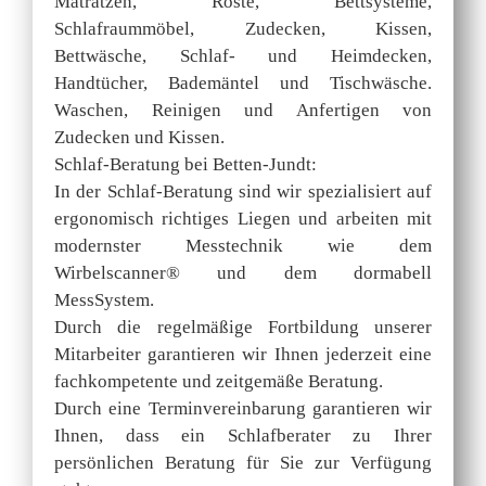
Matratzen, Roste, Bettsysteme,
Schlafraummöbel, Zudecken, Kissen,
Bettwäsche, Schlaf- und Heimdecken,
Handtücher, Bademäntel und Tischwäsche.
Waschen, Reinigen und Anfertigen von
Zudecken und Kissen.
Schlaf-Beratung bei Betten-Jundt:
In der Schlaf-Beratung sind wir spezialisiert auf
ergonomisch richtiges Liegen und arbeiten mit
modernster Messtechnik wie dem
Wirbelscanner® und dem dormabell
MessSystem.
Durch die regelmäßige Fortbildung unserer
Mitarbeiter garantieren wir Ihnen jederzeit eine
fachkompetente und zeitgemäße Beratung.
Durch eine Terminvereinbarung garantieren wir
Ihnen, dass ein Schlafberater zu Ihrer
persönlichen Beratung für Sie zur Verfügung