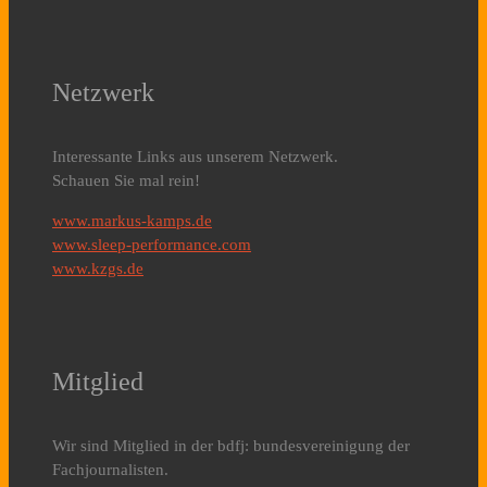
Netzwerk
Interessante Links aus unserem Netzwerk.
Schauen Sie mal rein!
www.markus-kamps.de
www.sleep-performance.com
www.kzgs.de
Mitglied
Wir sind Mitglied in der bdfj: bundesvereinigung der
Fachjournalisten.