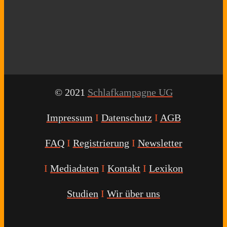
© 2021
Schlafkampagne UG
Impressum
I
Datenschutz
I
AGB
FAQ
I
Registrierung
I
Newsletter
I
Mediadaten
I
Kontakt
I
Lexikon
Studien
I
Wir über uns