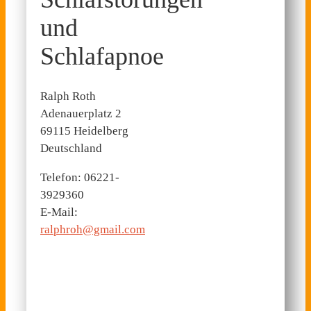
und
Schlafapnoe
Ralph Roth
Adenauerplatz 2
69115 Heidelberg
Deutschland
Telefon: 06221-
3929360
E-Mail:
ralphroh@gmail.com