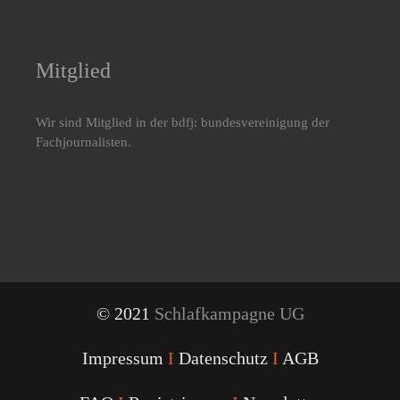
Mitglied
Wir sind Mitglied in der bdfj: bundesvereinigung der
Fachjournalisten.
© 2021
Schlafkampagne UG
Impressum
I
Datenschutz
I
AGB