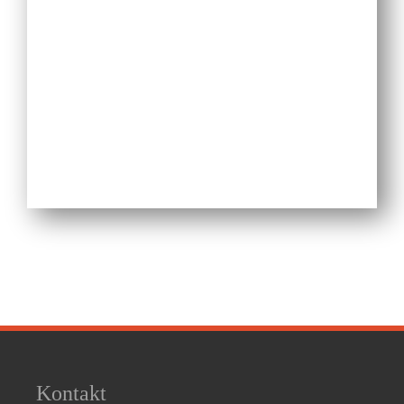
Kontakt