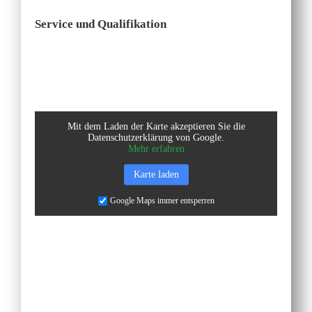
Service und Qualifikation
Mit dem Laden der Karte akzeptieren Sie die
Datenschutzerklärung von Google.
Mehr erfahren
Karte laden
Google Maps immer entsperren