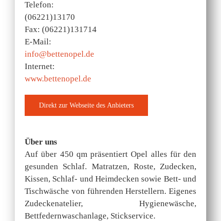
Telefon:
(06221)13170
Fax: (06221)131714
E-Mail:
info@bettenopel.de
Internet:
www.bettenopel.de
Über uns
Auf über 450 qm präsentiert Opel alles für den
gesunden Schlaf. Matratzen, Roste, Zudecken,
Kissen, Schlaf- und Heimdecken sowie Bett- und
Tischwäsche von führenden Herstellern. Eigenes
Zudeckenatelier, Hygienewäsche,
Bettfedernwaschanlage, Stickservice.