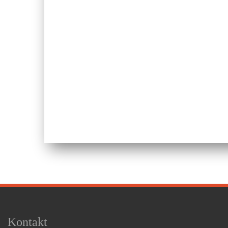
Kontakt