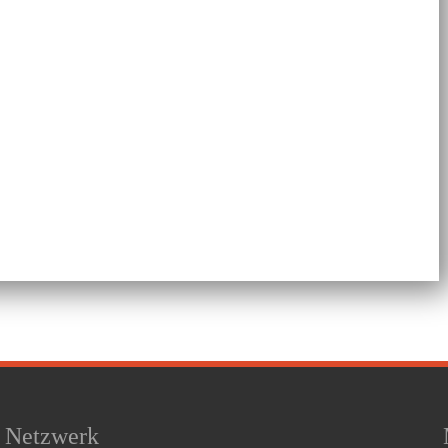
Netzwerk