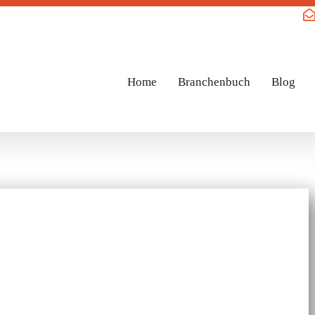
Home
Branchenbuch
Blog