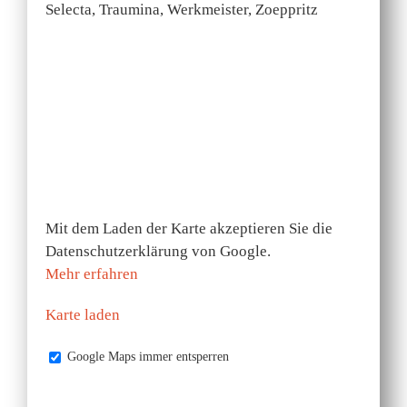
Selecta, Traumina, Werkmeister, Zoeppritz
Mit dem Laden der Karte akzeptieren Sie die
Datenschutzerklärung von Google.
Mehr erfahren
Karte laden
Google Maps immer entsperren