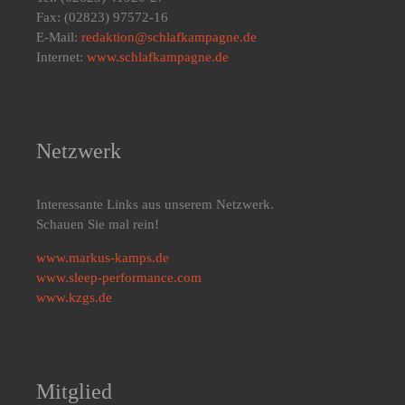
Fax: (02823) 97572-16
E-Mail:
redaktion@schlafkampagne.de
Internet:
www.schlafkampagne.de
Netzwerk
Interessante Links aus unserem Netzwerk.
Schauen Sie mal rein!
www.markus-kamps.de
www.sleep-performance.com
www.kzgs.de
Mitglied