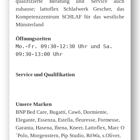
qualifizierte Beratung und Service auch
zuhause; lattoflex Schlafwerk Gescher, das
Kompetenzzentrum SCHLAF für das westliche
Münsterland
Öffnungszeiten
Mo.-Fr. 09:30-12:30 Uhr und Sa.
09:30-13:00 Uhr
Service und Qualifikation
Unsere Marken
BNP Bed Care, Bugatti, Cawö, Dormiente,
Elegante, Essenza, Estella, fleuresse, Formesse,
Garanta, Hasena, Ibena, Kneer, Lattoflex, Marc O
´Polo, Morgenstern, Pip Studio, RöWa, s.Oliver,