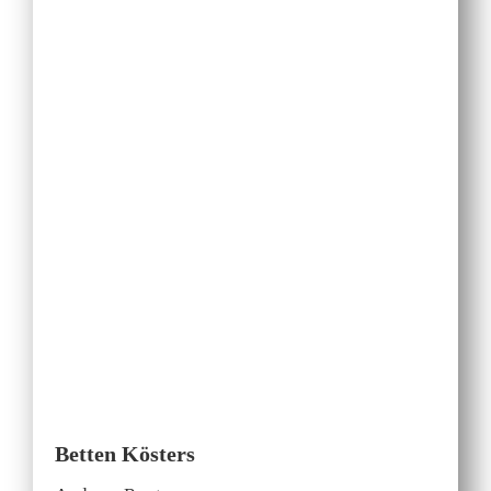
Betten Kösters