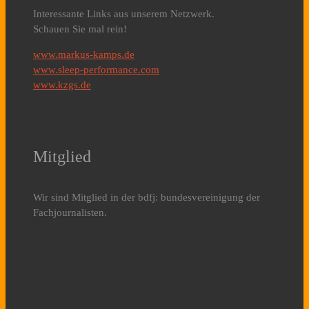
Interessante Links aus unserem Netzwerk.
Schauen Sie mal rein!
www.markus-kamps.de
www.sleep-performance.com
www.kzgs.de
Mitglied
Wir sind Mitglied in der bdfj: bundesvereinigung der
Fachjournalisten.