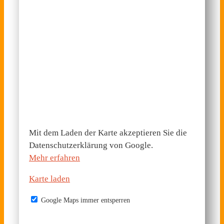
Mit dem Laden der Karte akzeptieren Sie die
Datenschutzerklärung von Google.
Mehr erfahren
Karte laden
Google Maps immer entsperren