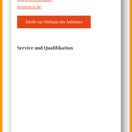
heintzen.de
Service und Qualifikation