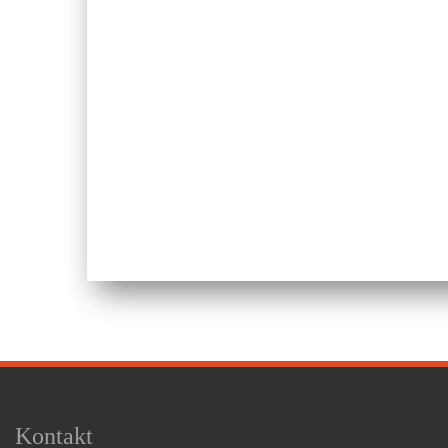
Kontakt