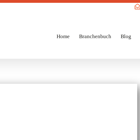
Home
Branchenbuch
Blog