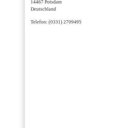
14467 Potsdam
Deutschland
Telefon: (0331) 2709495