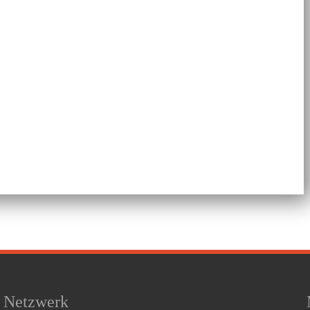
Netzwerk