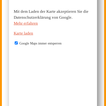
Mit dem Laden der Karte akzeptieren Sie die
Datenschutzerklärung von Google.
Mehr erfahren
Karte laden
Google Maps immer entsperren