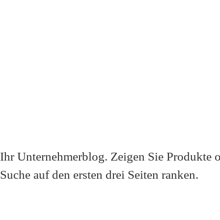
Ihr Unternehmerblog
. Zeigen Sie Produkte 
Suche auf den ersten drei Seiten ranken.