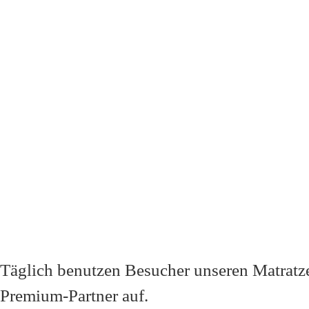
Täglich benutzen Besucher unseren
Matratz
Premium-Partner
auf.