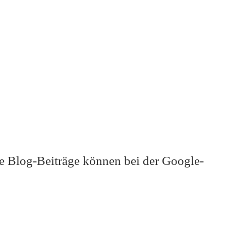
te Blog-Beiträge können bei der Google-