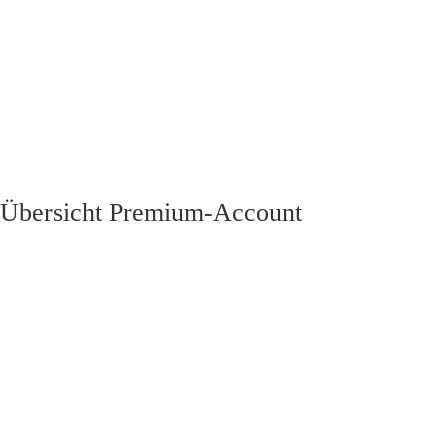
Zum
Inhalt
springen
Übersicht Premium-Account