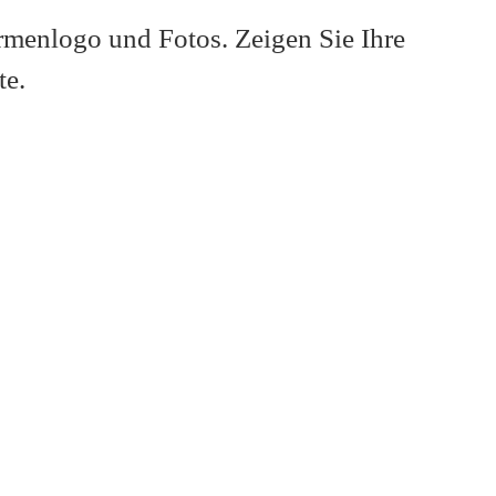
irmenlogo und Fotos. Zeigen Sie Ihre
te.