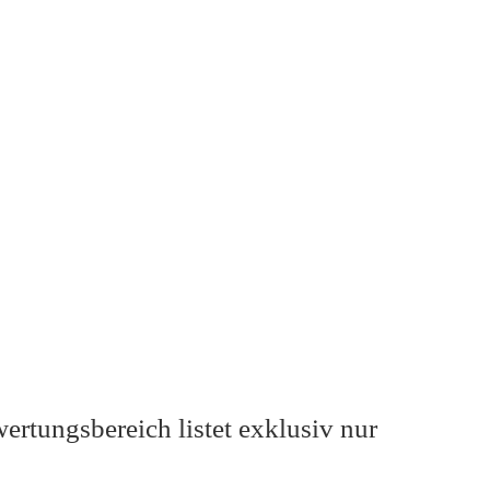
wertungsbereich listet
exklusiv nur