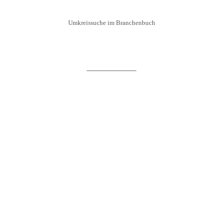
Umkreissuche im Branchenbuch