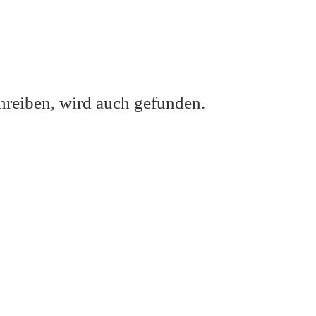
hreiben, wird auch gefunden.