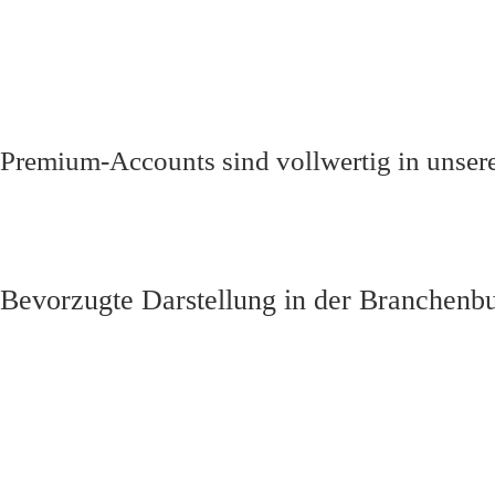
Premium-Accounts sind
vollwertig
in unser
Bevorzugte Darstellung in der Branchenb