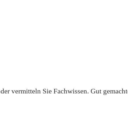
oder vermitteln Sie Fachwissen. Gut gemach