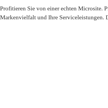
Profitieren Sie von einer
echten Microsite
. 
Markenvielfalt und Ihre Serviceleistungen. 