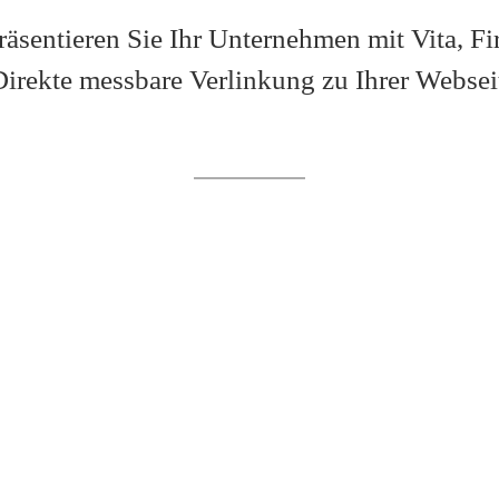
Präsentieren Sie Ihr Unternehmen mit Vita, F
Direkte messbare Verlinkung zu Ihrer Websei